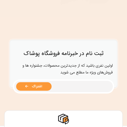
ثبت نام در خبرنامه فروشگاه پوشاک
اولین نفری باشید که از جدیدترین محصولات، جشنواره ها و
فروش‌های ویژه ما مطلع می شوید
اشتراک