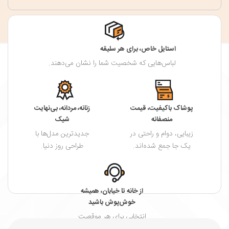
استایل خاص، برای هر سلیقه
لباس‌هایی که شخصیت شما را نشان می‌دهند.
پوشاک باکیفیت، قیمت
زنانه، مردانه، بی‌نهایت
منصفانه
شیک
زیبایی، دوام و راحتی در
جدیدترین مدل‌ها با
یک جا جمع شده‌اند.
طراحی روز دنیا.
از خانه تا خیابان، همیشه
خوش‌پوش باشید
انتخابی برای هر موقعیت