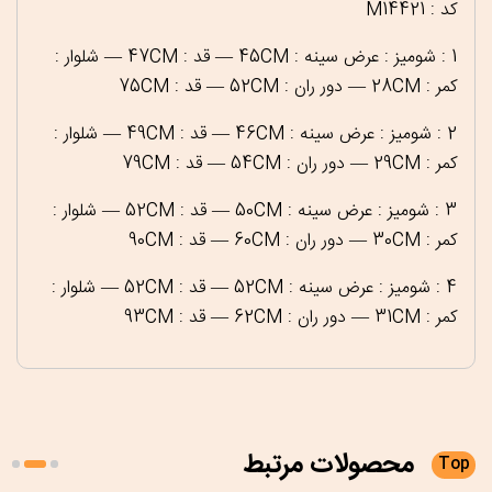
کد : M14421
1 : شومیز : عرض سینه : 45CM — قد : 47CM — شلوار :
کمر : 28CM — دور ران : 52CM — قد : 75CM
2 : شومیز : عرض سینه : 46CM — قد : 49CM — شلوار :
کمر : 29CM — دور ران : 54CM — قد : 79CM
3 : شومیز : عرض سینه : 50CM — قد : 52CM — شلوار :
کمر : 30CM — دور ران : 60CM — قد : 90CM
4 : شومیز : عرض سینه : 52CM — قد : 52CM — شلوار :
کمر : 31CM — دور ران : 62CM — قد : 93CM
محصولات
مرتبط
Top