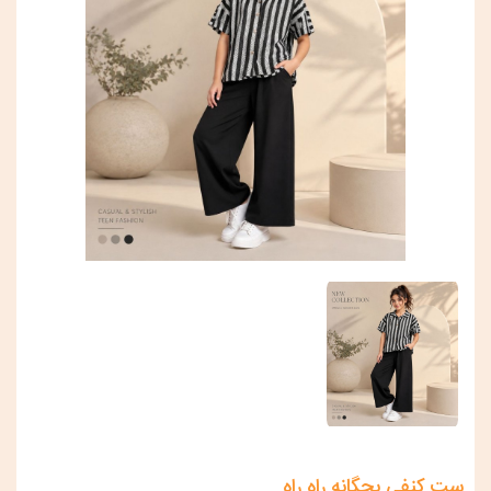
ست کنفی بچگانه راه راه