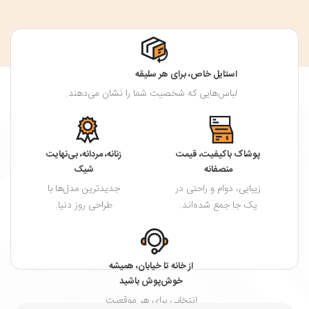
استایل خاص، برای هر سلیقه
لباس‌هایی که شخصیت شما را نشان می‌دهند.
پوشاک باکیفیت، قیمت
زنانه، مردانه، بی‌نهایت
منصفانه
شیک
زیبایی، دوام و راحتی در
جدیدترین مدل‌ها با
یک جا جمع شده‌اند.
طراحی روز دنیا.
از خانه تا خیابان، همیشه
خوش‌پوش باشید
انتخابی برای هر موقعیت