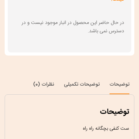
در حال حاضر این محصول در انبار موجود نیست و در
دسترس نمی باشد.
توضیحات
توضیحات تکمیلی
نظرات (0)
توضیحات
ست کنفی بچگانه راه راه