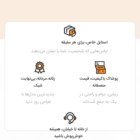
استایل خاص، برای هر سلیقه
لباس‌هایی که شخصیت شما را نشان می‌دهند.
پوشاک باکیفیت، قیمت
زنانه، مردانه، بی‌نهایت
منصفانه
شیک
زیبایی، دوام و راحتی در
جدیدترین مدل‌ها با
یک جا جمع شده‌اند.
طراحی روز دنیا.
از خانه تا خیابان، همیشه
خوش‌پوش باشید