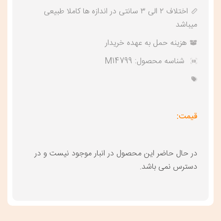
اختلاف ۲ الی ۳ سانتی در اندازه ها کاملا طبیعی
میباشد
هزینه حمل به عهده خریدار
شناسه محصول:
M14799
قیمت:
در حال حاضر این محصول در انبار موجود نیست و در
دسترس نمی باشد.