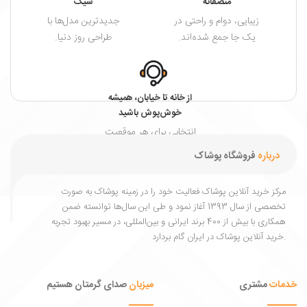
منصفانه
شیک
زیبایی، دوام و راحتی در
جدیدترین مدل‌ها با
یک جا جمع شده‌اند.
طراحی روز دنیا.
از خانه تا خیابان، همیشه
خوش‌پوش باشید
انتخابی برای هر موقعیت
و هر فصل.
درباره
فروشگاه پوشاک
مرکز خرید آنلاین پوشاک فعالیت خود را در زمینه پوشاک به ‌صورت
تخصصی از سال 1393 آغاز نمود و طی این سال‌ها توانسته ضمن
همکاری با بیش از 400 برند ایرانی و بین‌المللی، در مسیر بهبود تجربه
خرید آنلاین پوشاک در ایران گام بردارد.
خدمات
مشتری
میزبان
صدای گرمتان هستیم