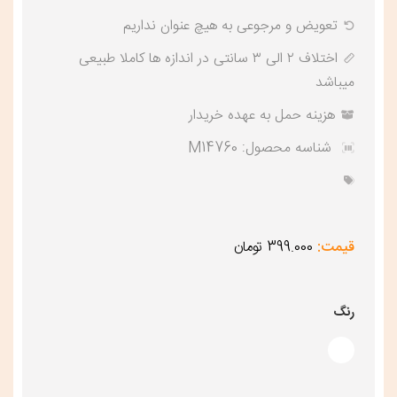
تعویض و‌ مرجوعی به هیچ عنوان نداریم
اختلاف ۲ الی ۳ سانتی در اندازه ها کاملا طبیعی
میباشد
هزینه حمل به عهده خریدار
شناسه محصول:
M14760
قیمت:
399.000 تومان
رنگ