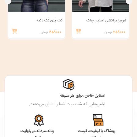
شومیز مراکشی آستین چاک
کت لینن تک دکمه
259000
تومان
659000
تومان
استایل خاص، برای هر سلیقه
لباس‌هایی که شخصیت شما را نشان می‌دهند.
پوشاک باکیفیت، قیمت
زنانه، مردانه، بی‌نهایت