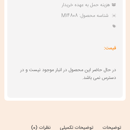
هزینه حمل به عهده خریدار
شناسه محصول:
M14808
قیمت:
در حال حاضر این محصول در انبار موجود نیست و در
دسترس نمی باشد.
توضیحات
توضیحات تکمیلی
نظرات (0)