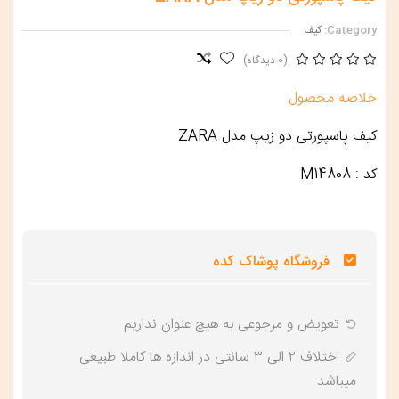
Category:
کیف
(0 دیدگاه)
خلاصه محصول
کیف پاسپورتی دو زیپ مدل ZARA
کد : M14808
فروشگاه پوشاک کده
تعویض و‌ مرجوعی به هیچ عنوان نداریم
اختلاف ۲ الی ۳ سانتی در اندازه ها کاملا طبیعی
میباشد