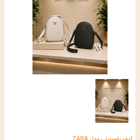
کیف پاسپورتی مدل ZARA