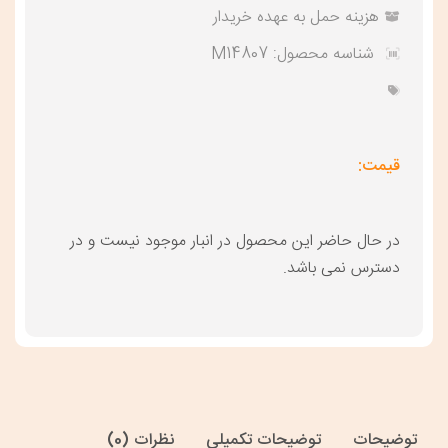
هزینه حمل به عهده خریدار
شناسه محصول:
M14807
قیمت:
در حال حاضر این محصول در انبار موجود نیست و در
دسترس نمی باشد.
توضیحات
توضیحات تکمیلی
نظرات (0)