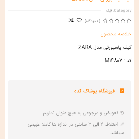
Category:
کیف
(0 دیدگاه)
خلاصه محصول
کیف پاسپورتی مدل ZARA
کد : M14807
فروشگاه پوشاک کده
تعویض و‌ مرجوعی به هیچ عنوان نداریم
اختلاف ۲ الی ۳ سانتی در اندازه ها کاملا طبیعی
میباشد