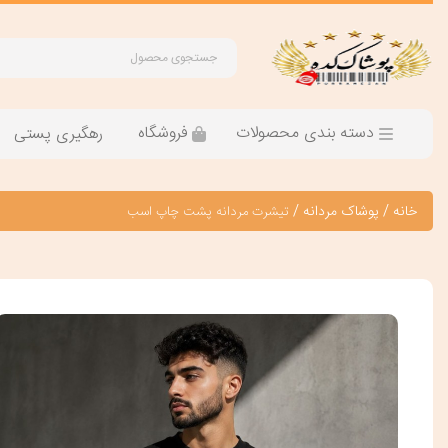
دسته بندی محصولات
فروشگاه
رهگیری پستی
خانه
/
پوشاک مردانه
/
تیشرت مردانه پشت چاپ اسب