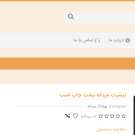
درباره ما
تماس با ما
تیشرت مردانه پشت چاپ اسب
Category:
پوشاک مردانه
(0 دیدگاه)
خلاصه محصول