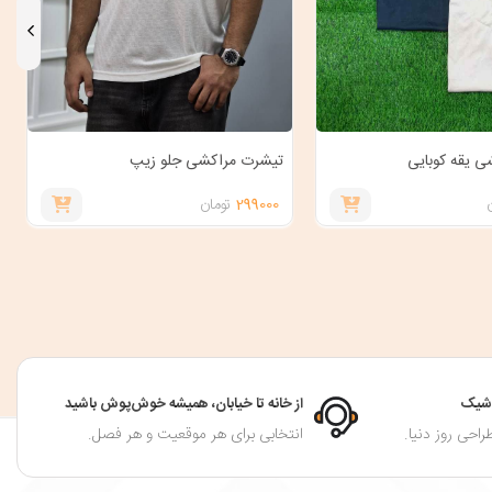
 یقه کوبایی
تیشرت مراکشی جلو زیپ
299000
تومان
ت شیک
از خانه تا خیابان، همیشه خوش‌پوش باشید
راحی روز دنیا.
انتخابی برای هر موقعیت و هر فصل.