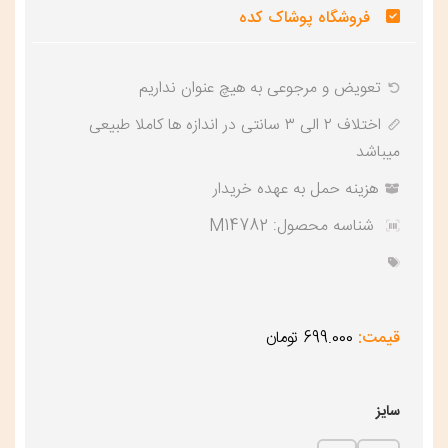
فروشگاه پوشاک کده
تعویض و‌ مرجوعی به هیچ عنوان نداریم
اختلاف ۲ الی ۳ سانتی در اندازه ها کاملا طبیعی
میباشد
هزینه حمل به عهده خریدار
شناسه محصول:
M14782
قیمت:
699.000 تومان
سایز