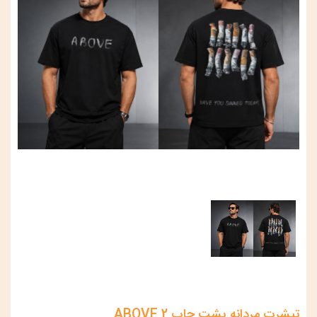
تیشرت مردانه پشت چاپ ABOVE 2