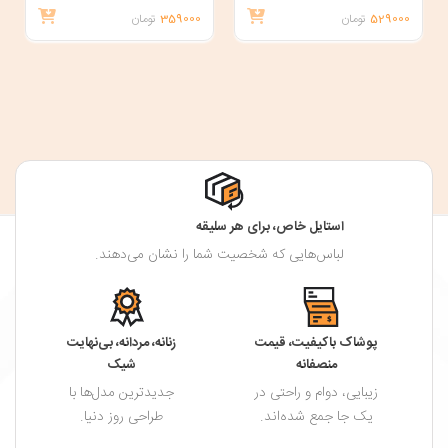
529000
تومان
359000
تومان
استایل خاص، برای هر سلیقه
لباس‌هایی که شخصیت شما را نشان می‌دهند.
پوشاک باکیفیت، قیمت
زنانه، مردانه، بی‌نهایت
منصفانه
شیک
زیبایی، دوام و راحتی در
جدیدترین مدل‌ها با
یک جا جمع شده‌اند.
طراحی روز دنیا.