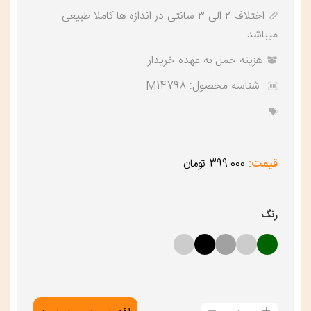
اختلاف ۲ الی ۳ سانتی در اندازه ها کاملا طبیعی
میباشد
هزینه حمل به عهده خریدار
شناسه محصول:
M14798
قیمت:
399.000 تومان
رنگ