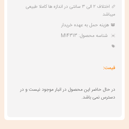
اختلاف ۲ الی ۳ سانتی در اندازه ها کاملا طبیعی
میباشد
هزینه حمل به عهده خریدار
شناسه محصول:
M14313
قیمت:
در حال حاضر این محصول در انبار موجود نیست و در
دسترس نمی باشد.