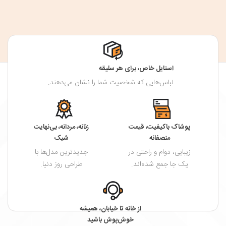
استایل خاص، برای هر سلیقه
لباس‌هایی که شخصیت شما را نشان می‌دهند.
پوشاک باکیفیت، قیمت
زنانه، مردانه، بی‌نهایت
منصفانه
شیک
زیبایی، دوام و راحتی در
جدیدترین مدل‌ها با
یک جا جمع شده‌اند.
طراحی روز دنیا.
از خانه تا خیابان، همیشه
خوش‌پوش باشید