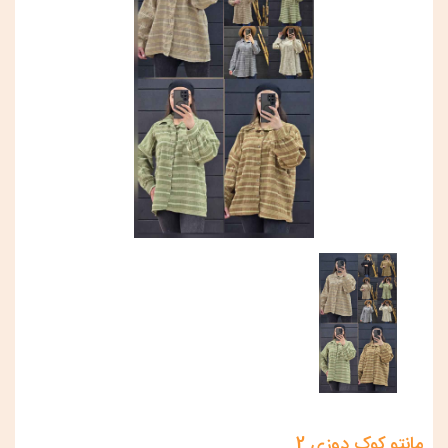
مانتو کوک دوزی 2