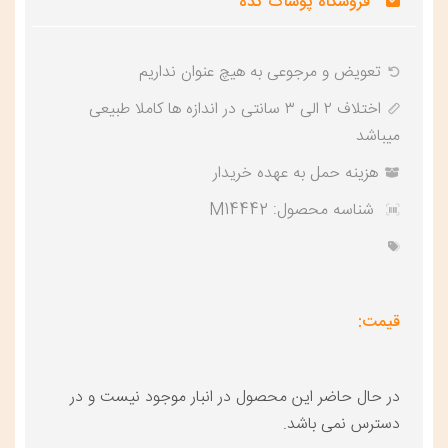
فروشگاه پوشاک کده
تعویض و‌ مرجوعی به هیچ عنوان نداریم
اختلاف ۲ الی ۳ سانتی در اندازه ها کاملا طبیعی
میباشد
هزینه حمل به عهده خریدار
شناسه محصول:
M14442
قیمت:
در حال حاضر این محصول در انبار موجود نیست و در
دسترس نمی باشد.