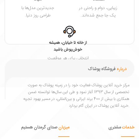
زیبایی، دوام و راحتی در
جدیدترین مدل‌ها با
یک جا جمع شده‌اند.
طراحی روز دنیا.
از خانه تا خیابان، همیشه
خوش‌پوش باشید
انتخابی برای هر موقعیت
و هر فصل.
درباره
فروشگاه پوشاک
مرکز خرید آنلاین پوشاک فعالیت خود را در زمینه پوشاک به ‌صورت
تخصصی از سال 1393 آغاز نمود و طی این سال‌ها توانسته ضمن
همکاری با بیش از 400 برند ایرانی و بین‌المللی، در مسیر بهبود تجربه
خرید آنلاین پوشاک در ایران گام بردارد.
خدمات
مشتری
میزبان
صدای گرمتان هستیم