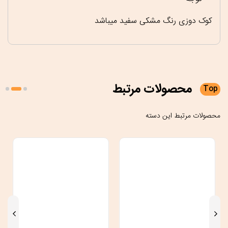
کوک دوزی رنگ مشکی سفید میباشد
محصولات
مرتبط
Top
محصولات مرتبط این دسته