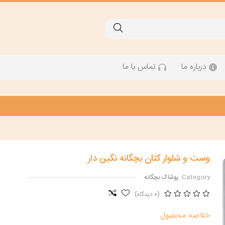
درباره ما
تماس با ما
وست و شلوار کتان بچگانه نگین دار
Category:
پوشاک بچگانه
(0 دیدگاه)
خلاصه محصول