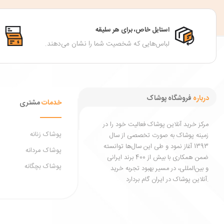
استایل خاص، برای هر سلیقه
لباس‌هایی که شخصیت شما را نشان می‌دهند.
درباره
فروشگاه پوشاک
خدمات
مشتری
مرکز خرید آنلاین پوشاک فعالیت خود را در
پوشاک زنانه
زمینه پوشاک به ‌صورت تخصصی از سال
1393 آغاز نمود و طی این سال‌ها توانسته
پوشاک مردانه
ضمن همکاری با بیش از 400 برند ایرانی
پوشاک بچگانه
و بین‌المللی، در مسیر بهبود تجربه خرید
آنلاین پوشاک در ایران گام بردارد.