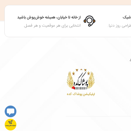
ت شیک
از خانه تا خیابان، همیشه خوش‌پوش باشید
راحی روز دنیا.
انتخابی برای هر موقعیت و هر فصل.
اپلیکیشن پوشاک کده